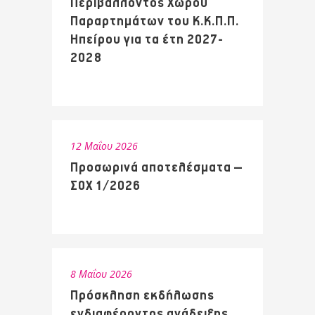
Περιβάλλοντος Χώρου
Παραρτημάτων του Κ.Κ.Π.Π.
Ηπείρου για τα έτη 2027-
2028
12 Μαΐου 2026
Προσωρινά αποτελέσματα –
ΣΟΧ 1/2026
8 Μαΐου 2026
Πρόσκληση εκδήλωσης
ενδιαφέροντος ανάδειξης