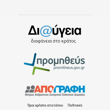
Όροι χρήσης ιστοτόπου
Πολιτικές