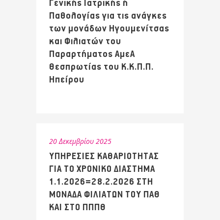
Γενικής Ιατρικής ή
Παθολογίας για τις ανάγκες
των μονάδων Ηγουμενίτσας
και Φιλιατών του
Παραρτήματος ΑμεΑ
Θεσπρωτίας του Κ.Κ.Π.Π.
Ηπείρου
20 Δεκεμβρίου 2025
ΥΠΗΡΕΣΙΕΣ ΚΑΘΑΡΙΟΤΗΤΑΣ
ΓΙΑ ΤΟ ΧΡΟΝΙΚΟ ΔΙΑΣΤΗΜΑ
1.1.2026=28.2.2026 ΣΤΗ
ΜΟΝΑΔΑ ΦΙΛΙΑΤΩΝ ΤΟΥ ΠΑΘ
ΚΑΙ ΣΤΟ ΠΠΠΘ