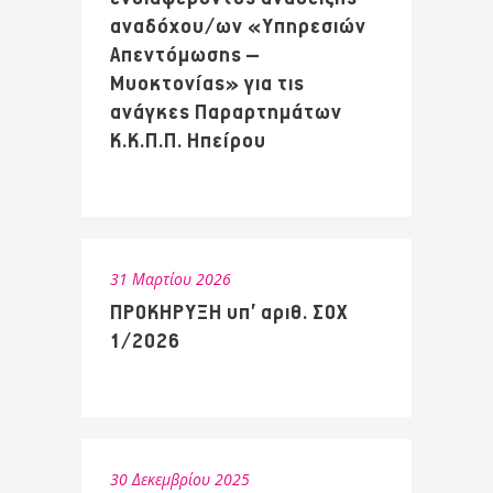
αναδόχου/ων «Υπηρεσιών
Απεντόμωσης –
Μυοκτονίας» για τις
ανάγκες Παραρτημάτων
Κ.Κ.Π.Π. Ηπείρου
31 Μαρτίου 2026
ΠΡΟΚΗΡΥΞΗ υπ’ αριθ. ΣΟΧ
1/2026
30 Δεκεμβρίου 2025