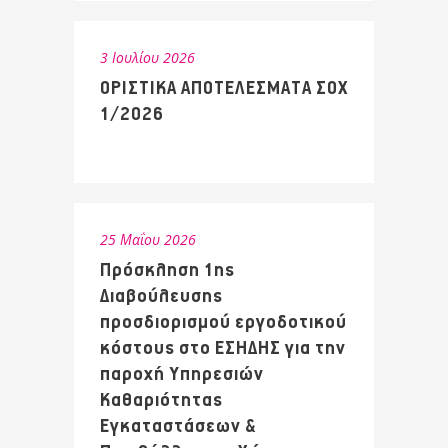
3 Ιουλίου 2026
ΟΡΙΣΤΙΚΑ ΑΠΟΤΕΛΕΣΜΑΤΑ ΣΟΧ
1/2026
25 Μαΐου 2026
Πρόσκληση 1ης
Διαβούλευσης
προσδιορισμού εργοδοτικού
κόστους στο ΕΣΗΔΗΣ για την
παροχή Υπηρεσιών
Καθαριότητας
Εγκαταστάσεων &