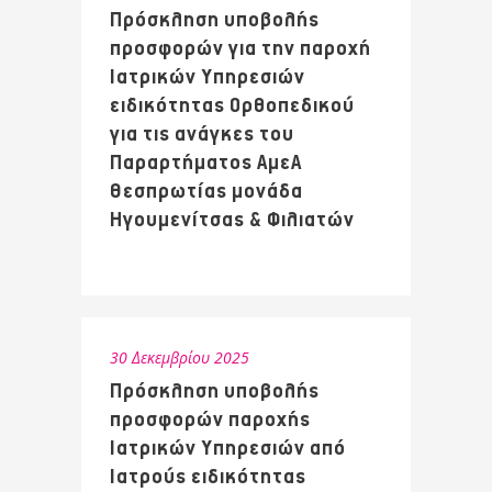
Πρόσκληση υποβολής
προσφορών για την παροχή
Ιατρικών Υπηρεσιών
ειδικότητας Ορθοπεδικού
για τις ανάγκες του
Παραρτήματος ΑμεΑ
Θεσπρωτίας μονάδα
Ηγουμενίτσας & Φιλιατών
30 Δεκεμβρίου 2025
Πρόσκληση υποβολής
προσφορών παροχής
Ιατρικών Υπηρεσιών από
Ιατρούς ειδικότητας