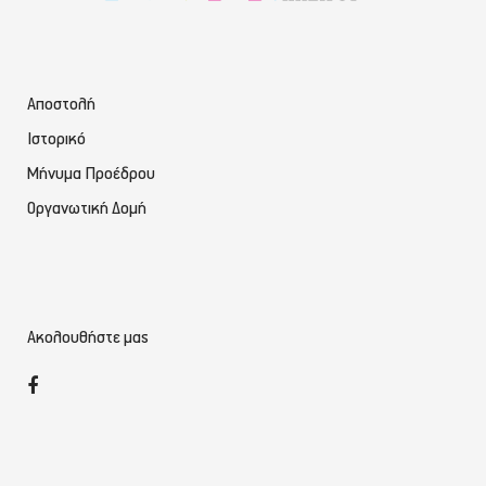
Αποστολή
Ιστορικό
Μήνυμα Προέδρου
Οργανωτική Δομή
Ακολουθήστε μας