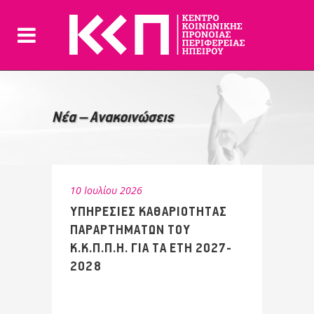
Νέα – Ανακοινώσεις
10 Ιουλίου 2026
ΥΠΗΡΕΣΙΕΣ ΚΑΘΑΡΙΟΤΗΤΑΣ
ΠΑΡΑΡΤΗΜΑΤΩΝ ΤΟΥ
Κ.Κ.Π.Π.Η. ΓΙΑ ΤΑ ΕΤΗ 2027-
2028