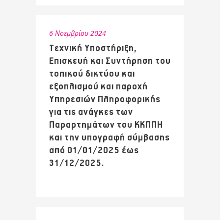
6 Νοεμβρίου 2024
Τεχνική Υποστήριξη,
Επισκευή και Συντήρηση του
τοπικού δικτύου και
εξοπλισμού και παροχή
Υπηρεσιών Πληροφορικής
για τις ανάγκες των
Παραρτημάτων του ΚΚΠΠΗ
και την υπογραφή σύμβασης
από 01/01/2025 έως
31/12/2025.