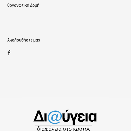
Οργανωτική Δομή
Ακολουθήστε μας