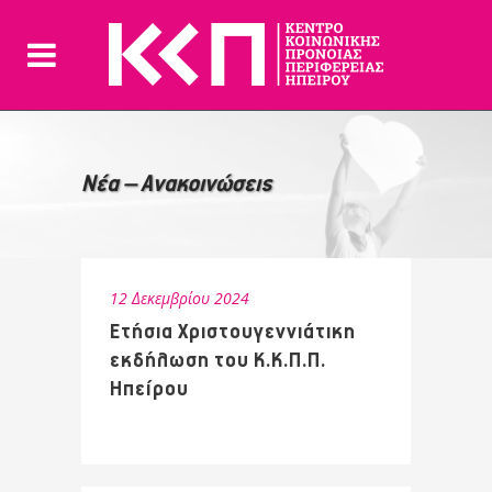
Νέα – Ανακοινώσεις
12 Δεκεμβρίου 2024
Ετήσια Χριστουγεννιάτικη
εκδήλωση του Κ.Κ.Π.Π.
Ηπείρου