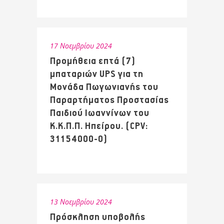
17 Νοεμβρίου 2024
Προμήθεια επτά (7)
μπαταριών UPS για τη
Μονάδα Πωγωνιανής του
Παραρτήματος Προστασίας
Παιδιού Ιωαννίνων του
Κ.Κ.Π.Π. Ηπείρου. (CPV:
31154000-0)
13 Νοεμβρίου 2024
Πρόσκληση υποβολής