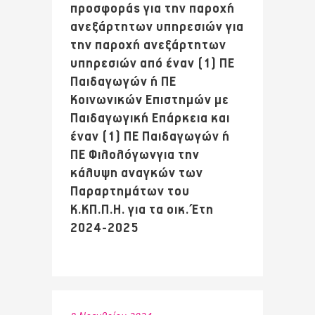
προσφοράς για την παροχή
ανεξάρτητων υπηρεσιών για
την παροχή ανεξάρτητων
υπηρεσιών από έναν (1) ΠΕ
Παιδαγωγών ή ΠΕ
Κοινωνικών Επιστημών με
Παιδαγωγική Επάρκεια και
έναν (1) ΠΕ Παιδαγωγών ή
ΠΕ Φιλολόγωνγια την
κάλυψη αναγκών των
Παραρτημάτων του
Κ.ΚΠ.Π.Η. για τα οικ. Έτη
2024-2025