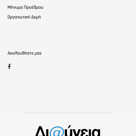
Μήνυμα Προέδρου
Οργανωτική Δομή
Ακολουθήστε μας