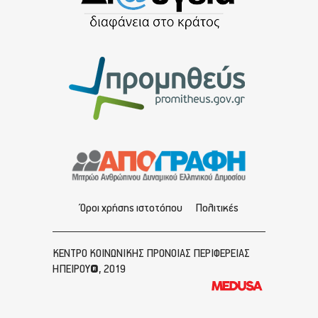
Όροι χρήσης ιστοτόπου
Πολιτικές
ΚΕΝΤΡΟ ΚΟΙΝΩΝΙΚΗΣ ΠΡΟΝΟΙΑΣ ΠΕΡΙΦΕΡΕΙΑΣ
ΗΠΕΙΡΟΥ®, 2019