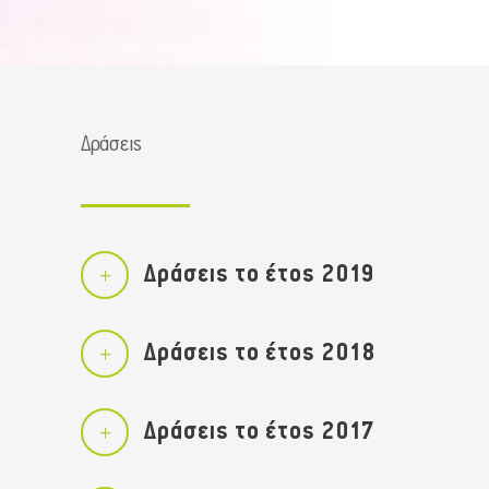
Δράσεις
Δράσεις το έτος 2019
Δράσεις το έτος 2018
Δράσεις το έτος 2017