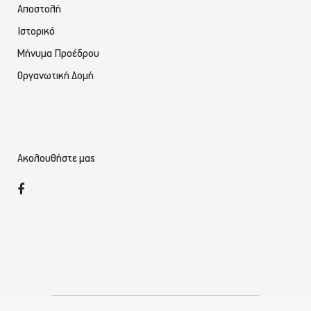
Αποστολή
Ιστορικό
Μήνυμα Προέδρου
Οργανωτική Δομή
Ακολουθήστε μας