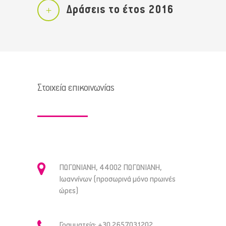
Δράσεις το έτος 2016
Στοιχεία επικοινωνίας
ΠΩΓΩΝΙΑΝΗ, 44002 ΠΩΓΩΝΙΑΝΗ,
Ιωαννίνων (προσωρινά μόνο πρωινές
ώρες)
Γραμματεία: +30 2657031202