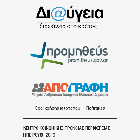
Όροι χρήσης ιστοτόπου
Πολιτικές
ΚΕΝΤΡΟ ΚΟΙΝΩΝΙΚΗΣ ΠΡΟΝΟΙΑΣ ΠΕΡΙΦΕΡΕΙΑΣ
ΗΠΕΙΡΟΥ®, 2019