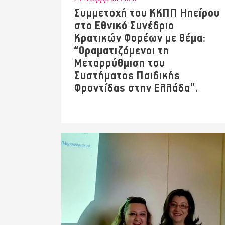
Συμμετοχή του ΚΚΠΠ Ηπείρου
στο Εθνικό Συνέδριο
Κρατικών Φορέων με θέμα:
“Οραματιζόμενοι τη
Μεταρρύθμιση του
Συστήματος Παιδικής
Φροντίδας στην Ελλάδα”.