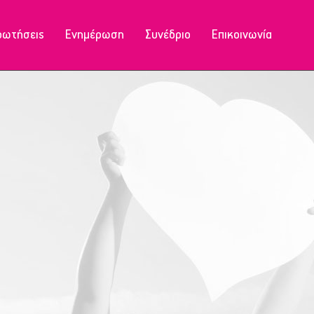
ρωτήσεις
Ενημέρωση
Συνέδριο
Επικοινωνία