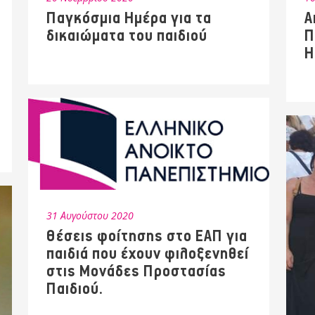
Παγκόσμια Ημέρα για τα
Α
δικαιώματα του παιδιού
Π
Η
31 Αυγούστου 2020
Θέσεις φοίτησης στο ΕΑΠ για
παιδιά που έχουν φιλοξενηθεί
στις Μονάδες Προστασίας
Παιδιού.