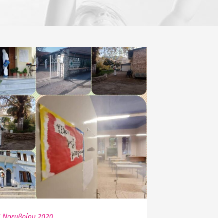
 Νοεμβρίου 2020