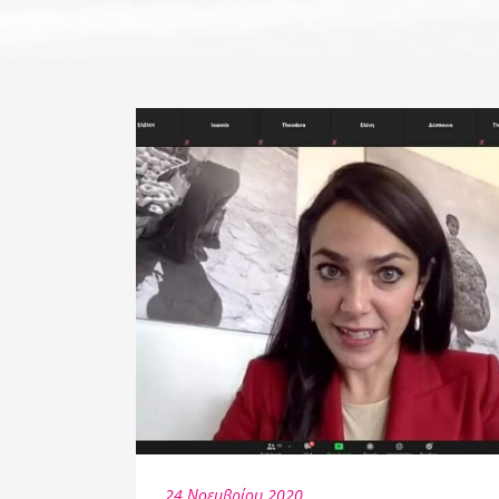
24 Νοεμβρίου 2020