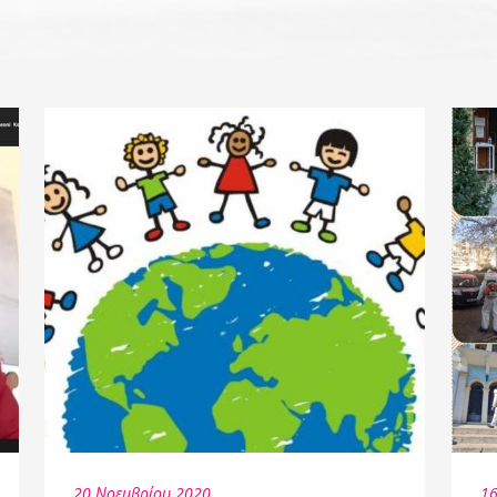
20 Νοεμβρίου 2020
16