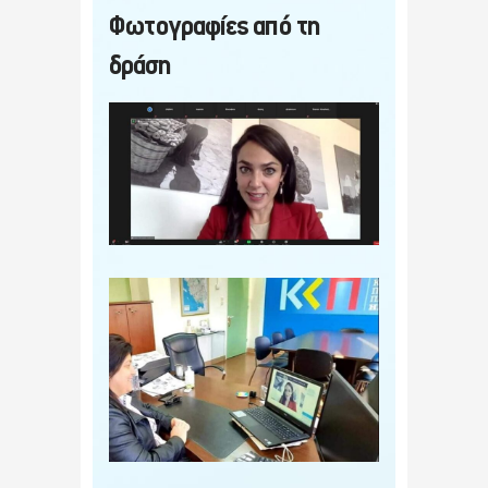
Φωτογραφίες από τη
δράση