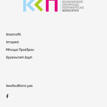
Αποστολή
Ιστορικό
Μήνυμα Προέδρου
Οργανωτική Δομή
Ακολουθήστε μας