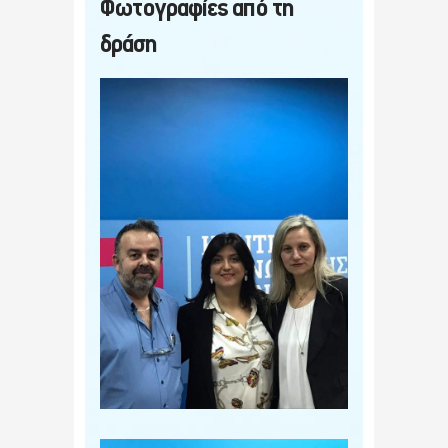
Φωτογραφίες από τη
δράση