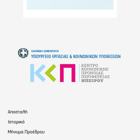
Αποστολή
Ιστορικό
Μήνυμα Προέδρου