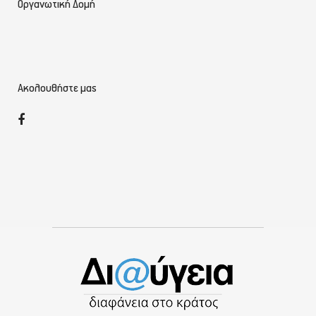
Οργανωτική Δομή
Ακολουθήστε μας