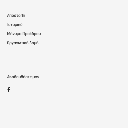
Αποστολή
Ιστορικό
Μήνυμα Προέδρου
Οργανωτική Δομή
Ακολουθήστε μας