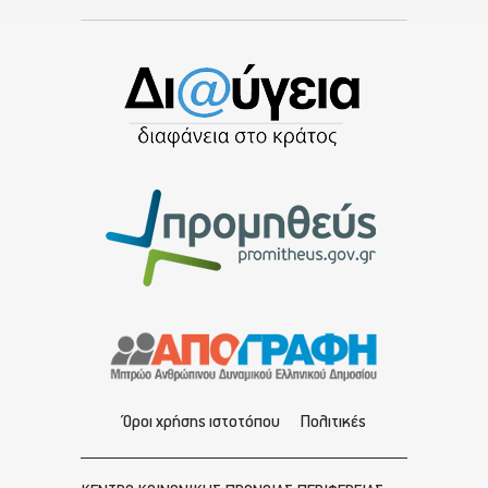
Όροι χρήσης ιστοτόπου
Πολιτικές