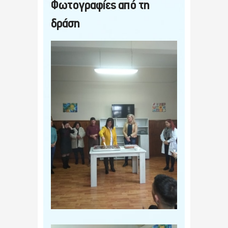
Φωτογραφίες από τη
δράση