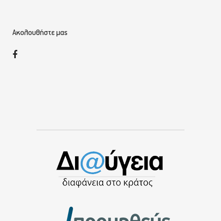
Ακολουθήστε μας