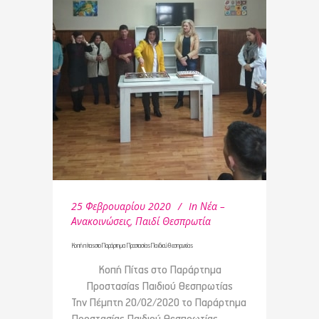
25 Φεβρουαρίου 2020
In
Νέα –
Ανακοινώσεις
,
Παιδί Θεσπρωτία
Κοπή πίτας στο Παράρτημα Προστασίας Παιδιού Θεσπρωτίας
Κοπή Πίτας στο Παράρτημα
Προστασίας Παιδιού Θεσπρωτίας
Την Πέμπτη 20/02/2020 το Παράρτημα