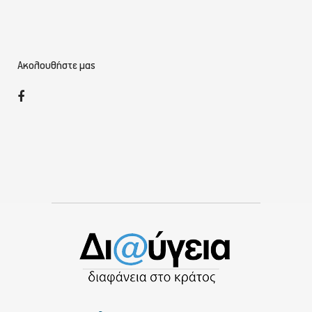
Ακολουθήστε μας