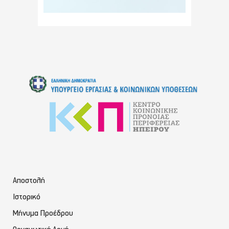
Αποστολή
Ιστορικό
Μήνυμα Προέδρου