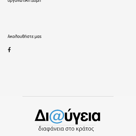
Οργανωτική Δομή
Ακολουθήστε μας