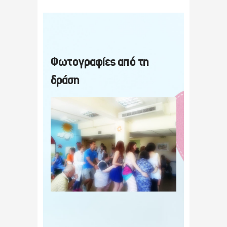
Φωτογραφίες από τη
δράση