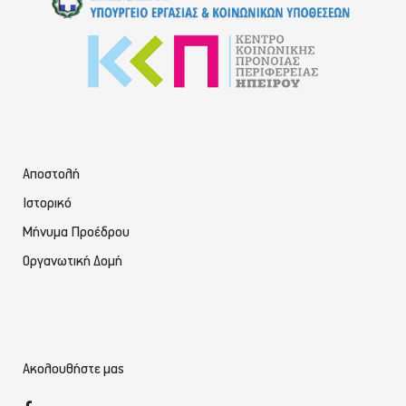
Αποστολή
Ιστορικό
Μήνυμα Προέδρου
Οργανωτική Δομή
Ακολουθήστε μας