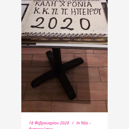
18 Φεβρουαρίου 2020
In
Νέα –
Ανακοινώσεις