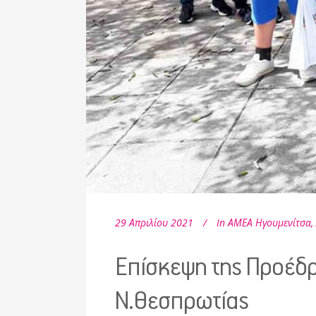
29 Απριλίου 2021
In
ΑΜΕΑ Ηγουμενίτσα
,
Επίσκεψη της Προέδρο
Ν.Θεσπρωτίας