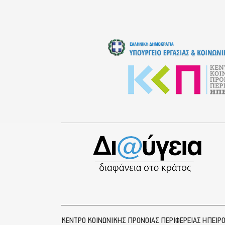
ΚΕΝΤΡΟ ΚΟΙΝΩΝΙΚΗΣ ΠΡΟΝΟΙΑΣ ΠΕΡΙΦΕΡΕΙΑΣ ΗΠΕΙΡ