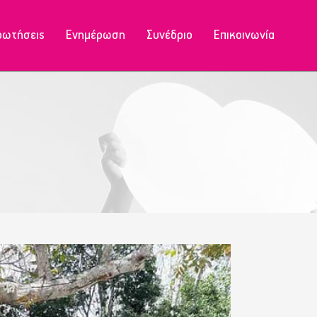
ρωτήσεις
Ενημέρωση
Συνέδριο
Επικοινωνία