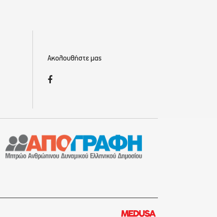
Ακολουθήστε μας