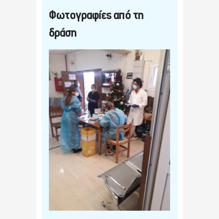
Φωτογραφίες από τη
δράση