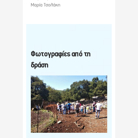
Μαρία Τσολάκη
Φωτογραφίες από τη
δράση