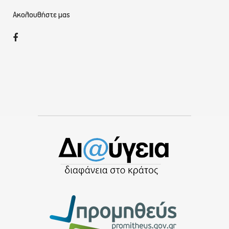
Ακολουθήστε μας