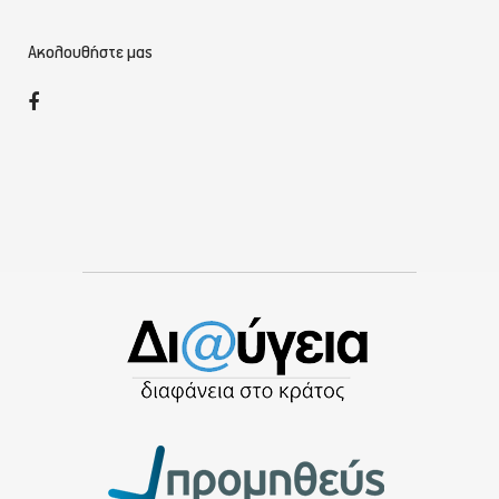
Ακολουθήστε μας