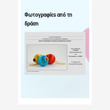
Φωτογραφίες από τη
δράση