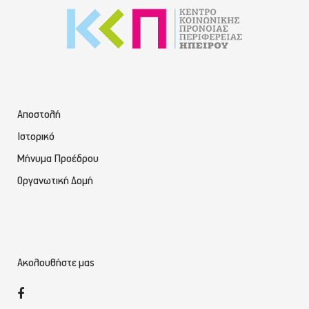
Αποστολή
Ιστορικό
Μήνυμα Προέδρου
Οργανωτική Δομή
Ακολουθήστε μας