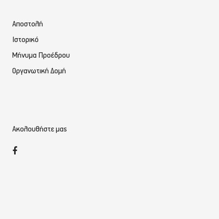
Αποστολή
Ιστορικό
Μήνυμα Προέδρου
Οργανωτική Δομή
Ακολουθήστε μας