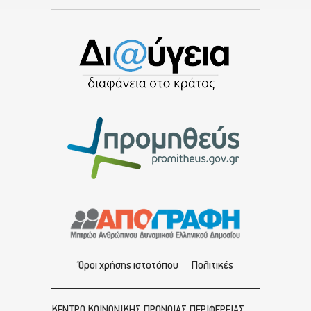
Όροι χρήσης ιστοτόπου
Πολιτικές
ΚΕΝΤΡΟ ΚΟΙΝΩΝΙΚΗΣ ΠΡΟΝΟΙΑΣ ΠΕΡΙΦΕΡΕΙΑΣ