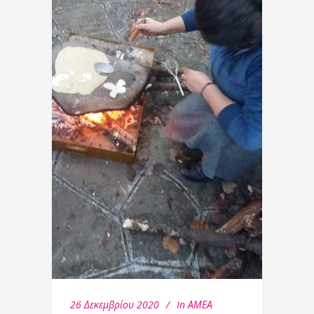
26 Δεκεμβρίου 2020
In
ΑΜΕΑ