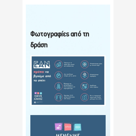
Φωτογραφίες από τη
δράση