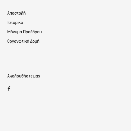
Αποστολή
Ιστορικό
Μήνυμα Προέδρου
Οργανωτική Δομή
Ακολουθήστε μας