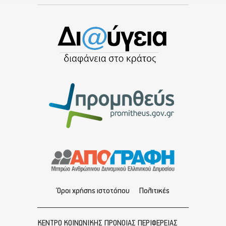
Όροι χρήσης ιστοτόπου
Πολιτικές
ΚΕΝΤΡΟ ΚΟΙΝΩΝΙΚΗΣ ΠΡΟΝΟΙΑΣ ΠΕΡΙΦΕΡΕΙΑΣ