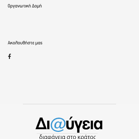
Οργανωτική Δομή
Ακολουθήστε μας