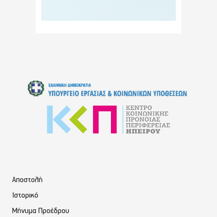
Αποστολή
Ιστορικό
Μήνυμα Προέδρου