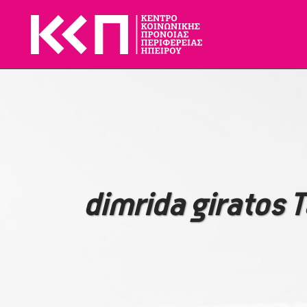
dimrida giratos 