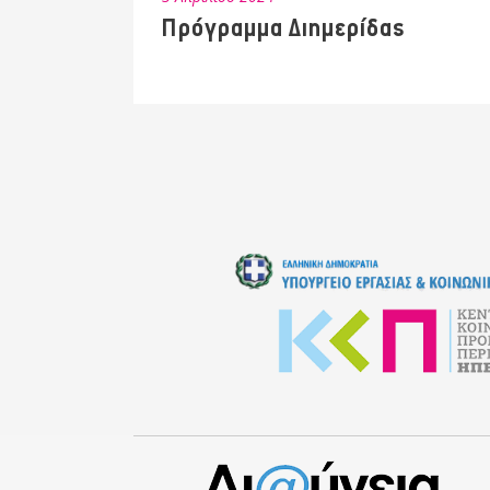
Πρόγραμμα Διημερίδας