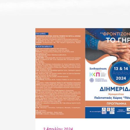
3 Απριλίου 2024