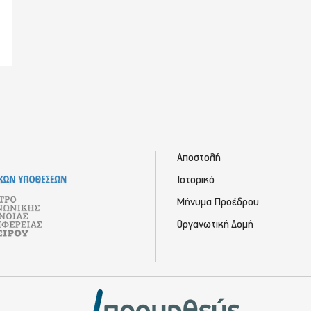
Αποστολή
Ιστορικό
Μήνυμα Προέδρου
Οργανωτική Δομή