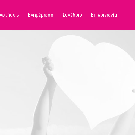
ρωτήσεις
Ενημέρωση
Συνέδριο
Επικοινωνία