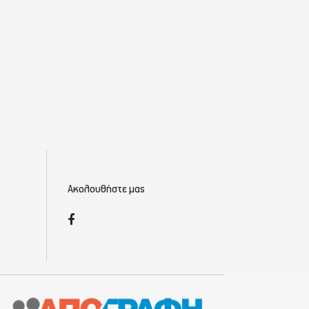
Ακολουθήστε μας