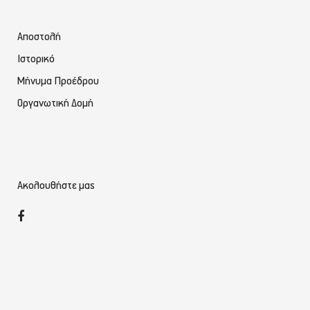
Αποστολή
Ιστορικό
Μήνυμα Προέδρου
Οργανωτική Δομή
Ακολουθήστε μας