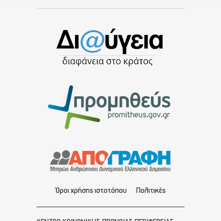
Όροι χρήσης ιστοτόπου
Πολιτικές