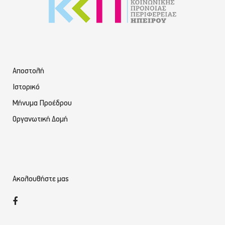
Αποστολή
Ιστορικό
Μήνυμα Προέδρου
Οργανωτική Δομή
Ακολουθήστε μας