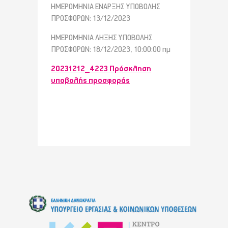
ΗΜΕΡΟΜΗΝΙΑ ΕΝΑΡΞΗΣ ΥΠΟΒΟΛΗΣ
ΠΡΟΣΦΟΡΩΝ: 13/12/2023
ΗΜΕΡΟΜΗΝΙΑ ΛΗΞΗΣ ΥΠΟΒΟΛΗΣ
ΠΡΟΣΦΟΡΩΝ: 18/12/2023, 10:00:00 πμ
20231212_4223 Πρόσκληση
υποβολής προσφοράς