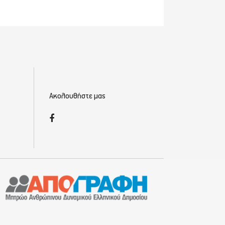
Ακολουθήστε μας