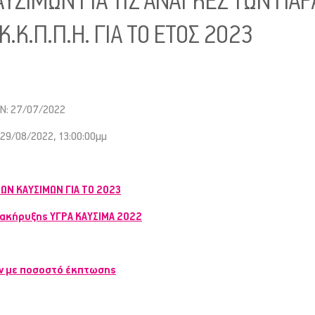
ΥΣΙΜΩΝ ΓΙΑ ΤΙΣ ΑΝΑΓΚΕΣ ΤΩΝ ΠΑ
.Κ.Π.Π.Η. ΓΙΑ ΤΟ ΕΤΟΣ 2023
Ν: 27/07/2022
9/08/2022, 13:00:00μμ
Ν ΚΑΥΣΙΜΩΝ ΓΙΑ ΤΟ 2023
ακήρυξης ΥΓΡΑ ΚΑΥΣΙΜΑ 2022
ν με ποσοστό έκπτωσης