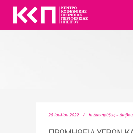
28 Ιουλίου 2022
In
Διακηρύξεις – Διαβου