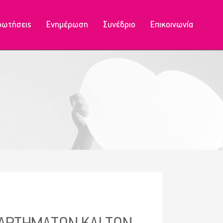
ρωτήσεις
Ενημέρωση
Συνέδριο
Επικοινωνία