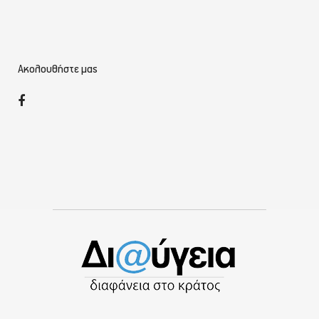
Ακολουθήστε μας