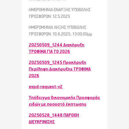
ΗΜΕΡΟΜΗΝΙΑ ΕΝΑΡΞΗΣ ΥΠΟΒΟΛΗΣ
ΠΡΟΣΦΟΡΩΝ: 12.5.2025
ΗΜΕΡΟΜΗΝΙΑ ΛΗΞΗΣ ΥΠΟΒΟΛΗΣ
ΠΡΟΣΦΟΡΩΝ: 10.6.2025, 13:00:00μμ
20250509_1244 Διακήρυξη
ΤΡΟΦΙΜΑ ΓΙΑ ΤΟ 2026
20250509_1245 Προκήρυξη
Περίληψη Διακήρυξης ΤΡΟΦΙΜΑ
2026
espd-request-v2
Υπόδειγμα Οικονομικής Προσφοράς
ειδών με ποσοστό έκπτωσης
20250528_1448 ΠΑΡΟΧΗ
ΔΙΕΥΚΡΙΝΙΣΗΣ