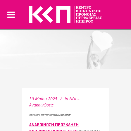
30 Μαΐου 2025
In
Νέα –
Ανακοινώσεις
Ανακοίνωση Πρόσκληση θέσης Κοινωνικού Φροντιστή
ΑΝΑΚΟΙΝΩΣΗ ΠΡΟΣΚΛΗΣΗ