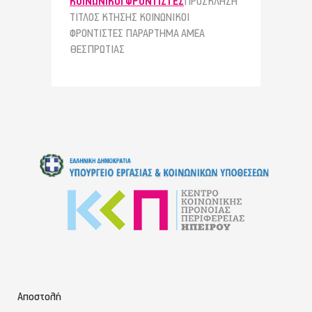
ΚΟΙΝΩΝΙΚΟΙ ΦΡΟΝΤΙΣΤΕΣ
ΠΡΟΣΚΛΗΣΗ
ΤΙΤΛΟΣ ΚΤΗΣΗΣ ΚΟΙΝΩΝΙΚΟΙ
ΦΡΟΝΤΙΣΤΕΣ ΠΑΡΑΡΤΗΜΑ ΑΜΕΑ
ΘΕΣΠΡΩΤΙΑΣ
Αποστολή