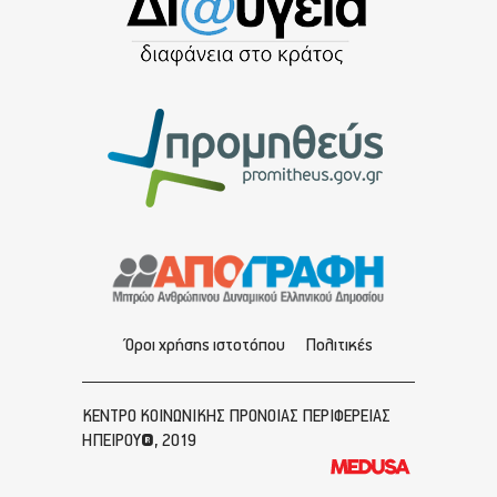
Όροι χρήσης ιστοτόπου
Πολιτικές
ΚΕΝΤΡΟ ΚΟΙΝΩΝΙΚΗΣ ΠΡΟΝΟΙΑΣ ΠΕΡΙΦΕΡΕΙΑΣ
ΗΠΕΙΡΟΥ®, 2019