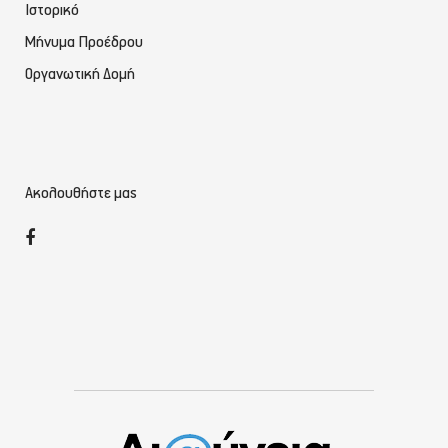
Ιστορικό
Μήνυμα Προέδρου
Οργανωτική Δομή
Ακολουθήστε μας