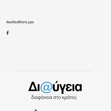
Ακολουθήστε μας