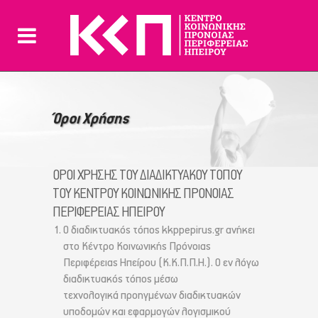
Όροι Χρήσης
ΟΡΟΙ ΧΡΗΣΗΣ ΤΟΥ ΔΙΑΔΙΚΤΥΑΚΟΥ ΤΟΠΟΥ
ΤΟΥ ΚΕΝΤΡΟΥ ΚΟΙΝΩΝΙΚΗΣ ΠΡΟΝΟΙΑΣ
ΠΕΡΙΦΕΡΕΙΑΣ ΗΠΕΙΡΟΥ
Ο διαδικτυακός τόπος kkppepirus.gr ανήκει
στο Κέντρο Κοινωνικής Πρόνοιας
Περιφέρειας Ηπείρου (Κ.Κ.Π.Π.Η.). Ο εν λόγω
διαδικτυακός τόπος μέσω
τεχνολογικά προηγμένων διαδικτυακών
υποδομών και εφαρμογών λογισμικού